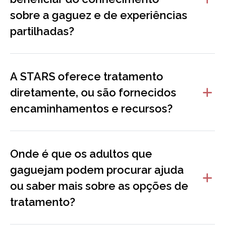
sobre a gaguez e de experiências
partilhadas?
A STARS oferece tratamento
diretamente, ou são fornecidos
encaminhamentos e recursos?
Onde é que os adultos que
gaguejam podem procurar ajuda
ou saber mais sobre as opções de
tratamento?