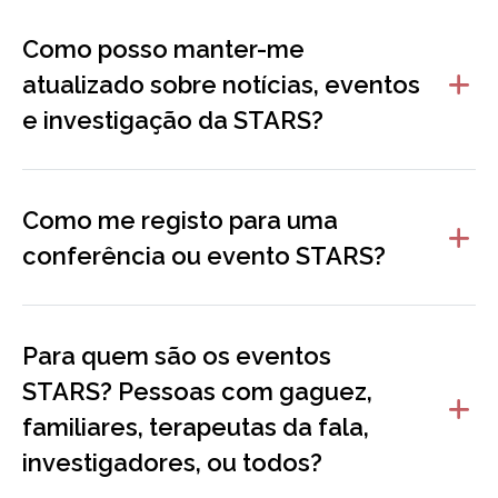
Como posso manter-me
atualizado sobre notícias, eventos
e investigação da STARS?
Como me registo para uma
conferência ou evento STARS?
Para quem são os eventos
STARS? Pessoas com gaguez,
familiares, terapeutas da fala,
investigadores, ou todos?