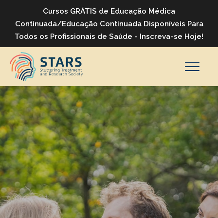
Cursos GRÁTIS de Educação Médica
Continuada/Educação Continuada Disponíveis Para
Todos os Profissionais de Saúde - Inscreva-se Hoje!