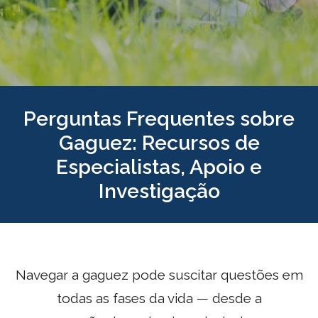
Perguntas Frequentes sobre
Gaguez: Recursos de
Especialistas, Apoio e
Investigação
Navegar a gaguez pode suscitar questões em
todas as fases da vida — desde a