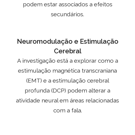
podem estar associados a efeitos
secundários.
Neuromodulação e Estimulação
Cerebral
A investigação está a explorar como a
estimulação magnética transcraniana
(EMT) e a estimulação cerebral
profunda (DCP) podem alterar a
atividade neural em áreas relacionadas
com a fala.