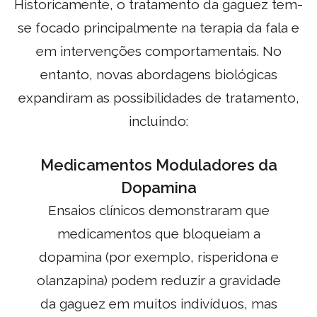
Historicamente, o tratamento da gaguez tem-
se focado principalmente na terapia da fala e
em intervenções comportamentais. No
entanto, novas abordagens biológicas
expandiram as possibilidades de tratamento,
incluindo:
Medicamentos Moduladores da
Dopamina
Ensaios clínicos demonstraram que
medicamentos que bloqueiam a
dopamina (por exemplo, risperidona e
olanzapina) podem reduzir a gravidade
da gaguez em muitos indivíduos, mas