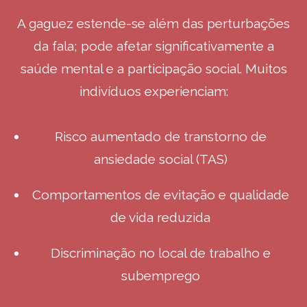
A gaguez estende-se além das perturbações
da fala; pode afetar significativamente a
saúde mental e a participação social. Muitos
indivíduos experienciam:
Risco aumentado de transtorno de
ansiedade social (TAS)
Comportamentos de evitação e qualidade
de vida reduzida
Discriminação no local de trabalho e
subemprego