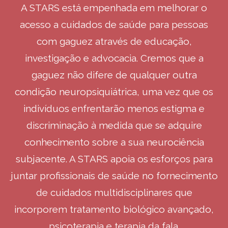
A STARS está empenhada em melhorar o
acesso a cuidados de saúde para pessoas
com gaguez através de educação,
investigação e advocacia. Cremos que a
gaguez não difere de qualquer outra
condição neuropsiquiátrica, uma vez que os
indivíduos enfrentarão menos estigma e
discriminação à medida que se adquire
conhecimento sobre a sua neurociência
subjacente. A STARS apoia os esforços para
juntar profissionais de saúde no fornecimento
de cuidados multidisciplinares que
incorporem tratamento biológico avançado,
psicoterapia e terapia da fala.