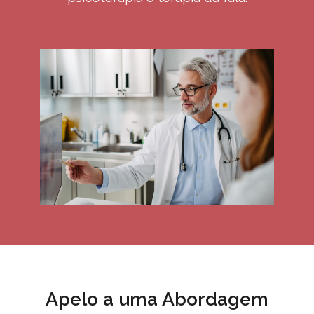
Apelo a uma Abordagem