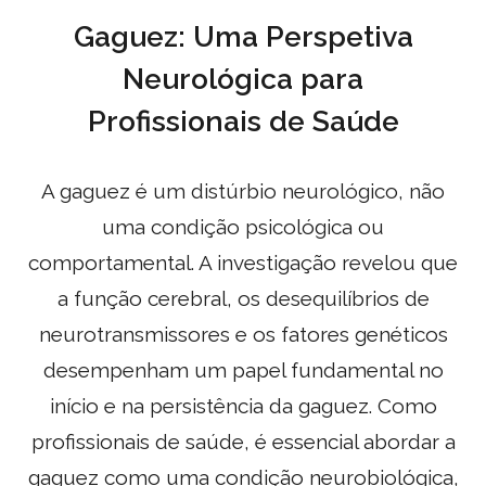
Gaguez: Uma Perspetiva
Neurológica para
Profissionais de Saúde
A gaguez é um distúrbio neurológico, não
uma condição psicológica ou
comportamental. A investigação revelou que
a função cerebral, os desequilíbrios de
neurotransmissores e os fatores genéticos
desempenham um papel fundamental no
início e na persistência da gaguez. Como
profissionais de saúde, é essencial abordar a
gaguez como uma condição neurobiológica,