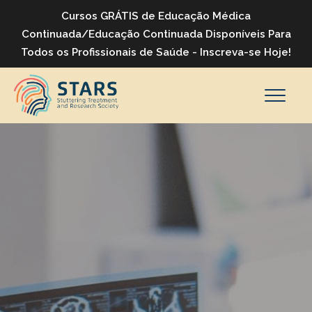
Cursos GRÁTIS de Educação Médica
Continuada/Educação Continuada Disponíveis Para
Todos os Profissionais de Saúde - Inscreva-se Hoje!