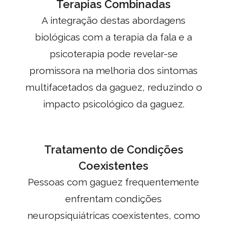
Terapias Combinadas
A integração destas abordagens
biológicas com a terapia da fala e a
psicoterapia pode revelar-se
promissora na melhoria dos sintomas
multifacetados da gaguez, reduzindo o
impacto psicológico da gaguez.
Tratamento de Condições
Coexistentes
Pessoas com gaguez frequentemente
enfrentam condições
neuropsiquiátricas coexistentes, como