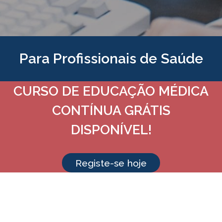
Para Profissionais de Saúde
CURSO DE EDUCAÇÃO MÉDICA
CONTÍNUA GRÁTIS
DISPONÍVEL!
Registe-se hoje