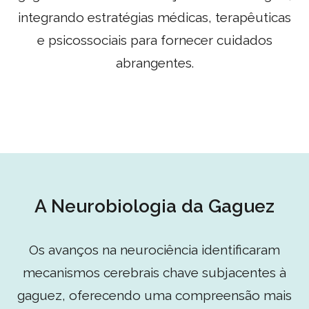
integrando estratégias médicas, terapêuticas
e psicossociais para fornecer cuidados
abrangentes.
A Neurobiologia da Gaguez
Os avanços na neurociência identificaram
mecanismos cerebrais chave subjacentes à
gaguez, oferecendo uma compreensão mais