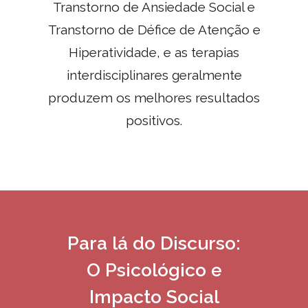
Transtorno de Ansiedade Social e
Transtorno de Défice de Atenção e
Hiperatividade, e as terapias
interdisciplinares geralmente
produzem os melhores resultados
positivos.
Para lá do Discurso:
O Psicológico e
Impacto Social