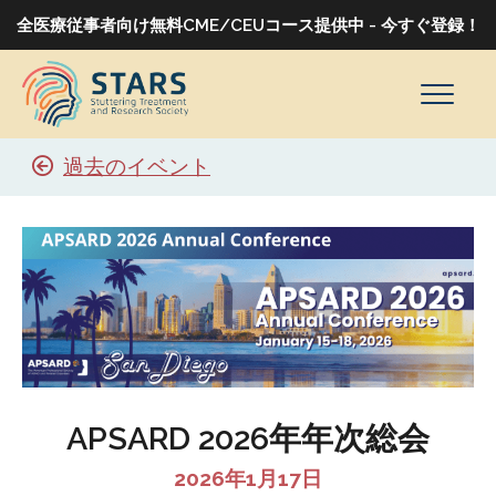
全医療従事者向け無料CME/CEUコース提供中 - 今すぐ登録！
過去のイベント
APSARD 2026年年次総会
2026年1月17日