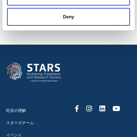
Deny
メニュー
フォローする
吃音の理解
スターズチーム
イベント