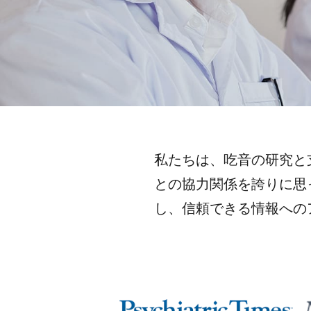
私たちは、吃音の研究と
との協力関係を誇りに思
し、信頼できる情報への