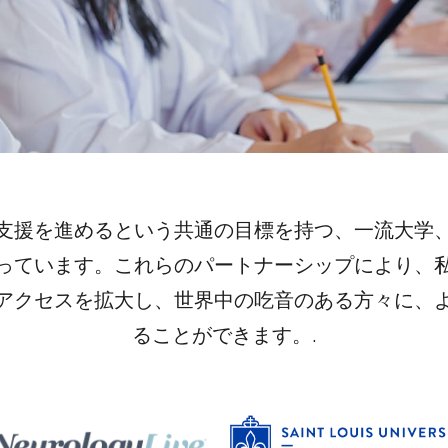
支援を進めるという共通の目標を持つ、一流大学
っています。これらのパートナーシップにより、
アクセスを拡大し、世界中の吃音のある方々に、
ることができます。.