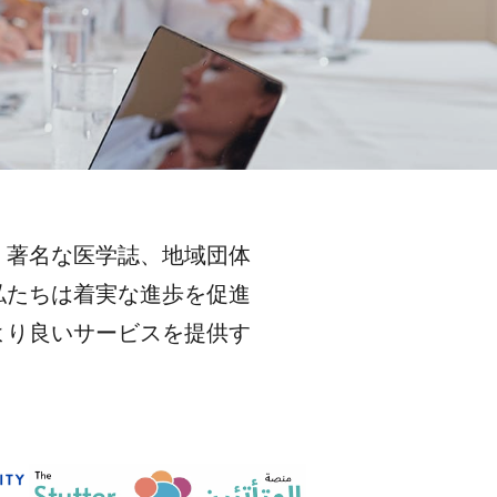
、著名な医学誌、地域団体
私たちは着実な進歩を促進
より良いサービスを提供す