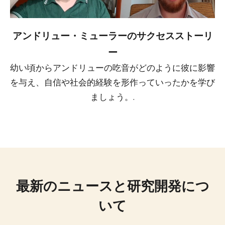
アンドリュー・ミューラーのサクセスストーリ
ー
幼い頃からアンドリューの吃音がどのように彼に影響
を与え、自信や社会的経験を形作っていったかを学び
ましょう。.
最新のニュースと研究開発につ
いて