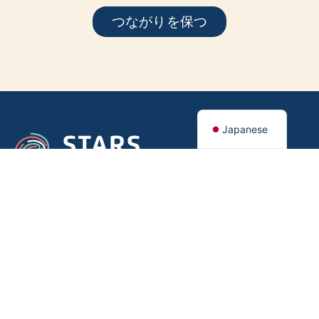
つながりを保つ
Japanese
メニュー
フォローする
吃音の理解
スターズチーム
イベント