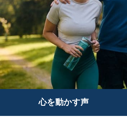
心を動かす声