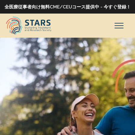
全医療従事者向け無料CME/CEUコース提供中 - 今すぐ登録！