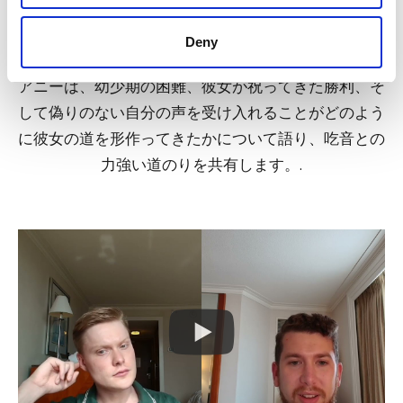
Deny
アニー・ヘルナンデスのサクセスストーリー
アニーは、幼少期の困難、彼女が祝ってきた勝利、そ
して偽りのない自分の声を受け入れることがどのよう
に彼女の道を形作ってきたかについて語り、吃音との
力強い道のりを共有します。.