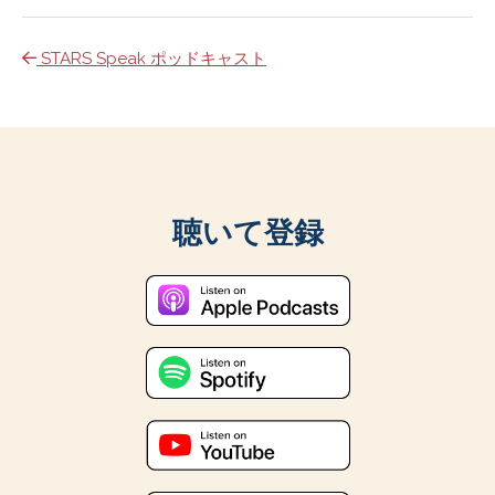
STARS Speak ポッドキャスト
聴いて登録