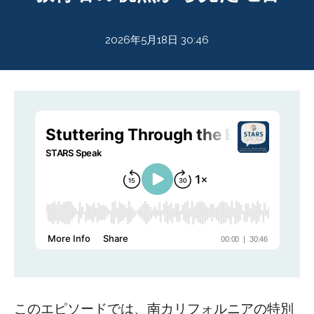
2026年5月18日 30:46
このエピソードでは、南カリフォルニアの特別