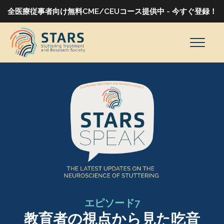
全医療従事者向け無料CME/CEUコース提供中 - 今すぐ登録！
エピソード7
教育者の視点から見た吃音