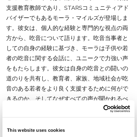
支援教育教師であり、STARSコミュニティアド
バイザーでもあるモーラ・マイルズが登場しま
す。彼女は、個人的な経験と専門的な視点の両
方から、吃音について語ります。吃音当事者と
しての自身の経験に基づき、モーラは子供や若
者の吃音に関する会話に、ユニークで力強い声
をもたらします。彼女は自身の吃音との闘いの
道のりを共有し、教育者、家族、地域社会が吃
音のある若者をより良く支援するために何がで
きるのか、そしてなぜすべての声が聞かれるべ
きなのかを探求します。.
This website uses cookies