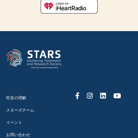
メニュー
フォローする
吃音の理解
スターズチーム
イベント
お問い合わせ