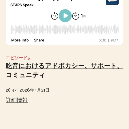
エピソード5
吃音におけるアドボカシー、サポート、
コミュニティ
28:47 | 2026年4月21日
詳細情報