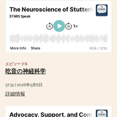
エピソード6
吃音の神経科学
37:51 | 2026年5月6日
詳細情報