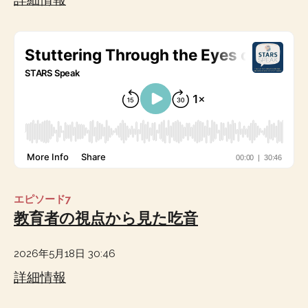
エピソード7
教育者の視点から見た吃音
2026年5月18日 30:46
詳細情報