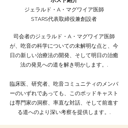
ジェラルド・A・マグワイア医師
STARS代表取締役兼創設者
司会者のジェラルド・A・マグワイア医師
が、吃音の科学についての未解明な点と、今
日の新しい治療法の開発、そして明日の治癒
法の発見への道を解き明かします。.
臨床医、研究者、吃音コミュニティのメンバ
ーのいずれであっても、このポッドキャスト
は専門家の洞察、率直な対話、そして前進す
る道へのより深い考察を提供します。.