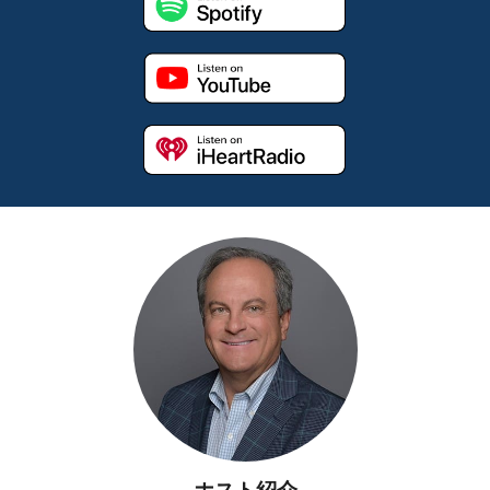
ホスト紹介