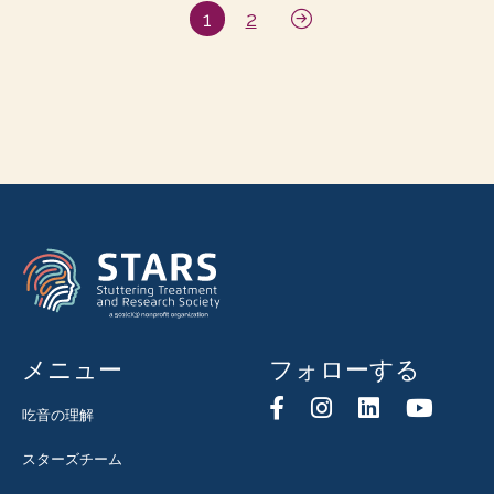
1
2
メニュー
フォローする
吃音の理解
スターズチーム