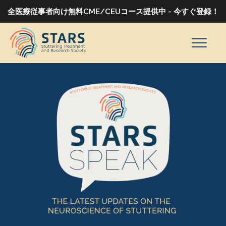
全医療従事者向け無料CME/CEUコース提供中 - 今すぐ登録！