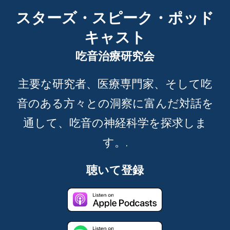
スターズ・スピーク・ポッド
キャスト
吃音治療研究会
主要な研究者、医療専門家、そして吃
音のある方々との洞察に富んだ対話を
通して、吃音の神経科学を探求しま
す。.
聴いて登録